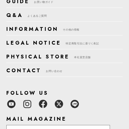
GUIDE
お買い物ガイド
Q&A
よくあるご質問
INFORMATION
その他の情報
LEGAL NOTICE
特定商取引法に基づく表記
PHYSICAL STORE
本社直営店舗
CONTACT
お問い合わせ
FOLLOW US
MAIL MAGAZINE