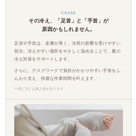
CAUSE
その冷え、「足首」と「手首」が
原因かもしれません。
足首や手首は、皮膚が薄く、冷房の影響を受けやすい
部分。冷えやすい場所をやさしく温めることで、夏の
冷え対策をサポートします。
さらに、デスクワークで負担がかかりやすい手首をふ
んわり支え、快適な作業時間を叶えます。
※感じ方には個人差があります。