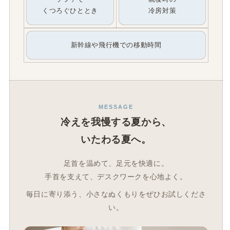
くつろぐひととき
冷房対策
新幹線や飛行機での移動時間
MESSAGE
冷えを我慢する夏から、
いたわる夏へ。
足首を温めて、足元を快適に。
手首を支えて、デスクワークを心地よく。
毎日に寄り添う、小さなぬくもりをぜひお試しくださ
い。