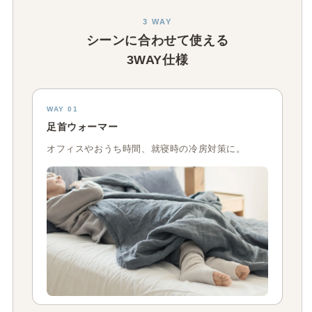
3 WAY
シーンに合わせて使える
3WAY仕様
WAY 01
足首ウォーマー
オフィスやおうち時間、就寝時の冷房対策に。