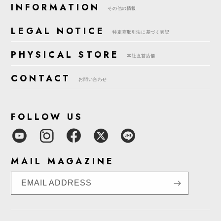
INFORMATION
その他の情報
LEGAL NOTICE
特定商取引法に基づく表記
PHYSICAL STORE
本社直営店舗
CONTACT
お問い合わせ
FOLLOW US
MAIL MAGAZINE
EMAIL ADDRESS