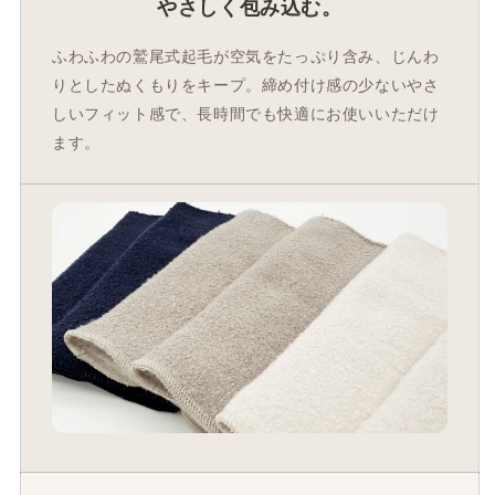
やさしく包み込む。
ふわふわの鷲尾式起毛が空気をたっぷり含み、じんわ
りとしたぬくもりをキープ。締め付け感の少ないやさ
しいフィット感で、長時間でも快適にお使いいただけ
ます。