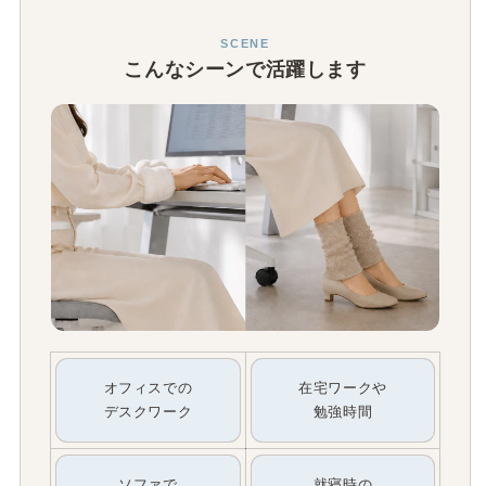
SCENE
こんなシーンで活躍します
オフィスでの
在宅ワークや
デスクワーク
勉強時間
ソファで
就寝時の