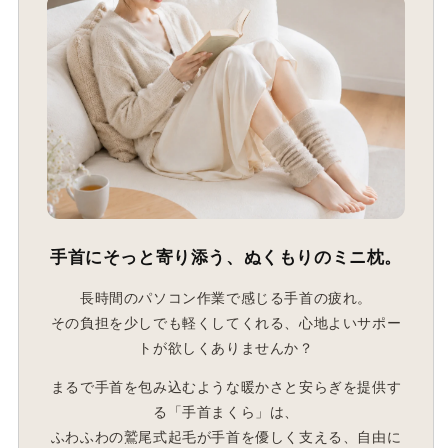
手首にそっと寄り添う、ぬくもりのミニ枕。
長時間のパソコン作業で感じる手首の疲れ。
その負担を少しでも軽くしてくれる、心地よいサポー
トが欲しくありませんか？
まるで手首を包み込むような暖かさと安らぎを提供す
る「手首まくら」は、
ふわふわの鷲尾式起毛が手首を優しく支える、自由に