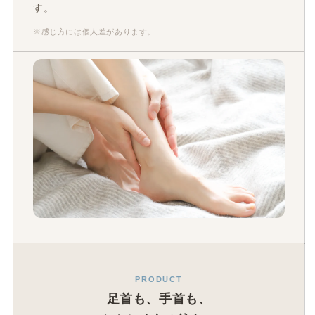
す。
※感じ方には個人差があります。
PRODUCT
足首も、手首も、