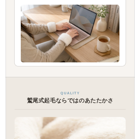
QUALITY
鷲尾式起毛ならではのあたたかさ