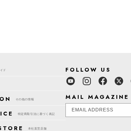
FOLLOW US
イド
MAIL MAGAZINE
ION
その他の情報
EMAIL ADDRESS
ICE
特定商取引法に基づく表記
STORE
本社直営店舗