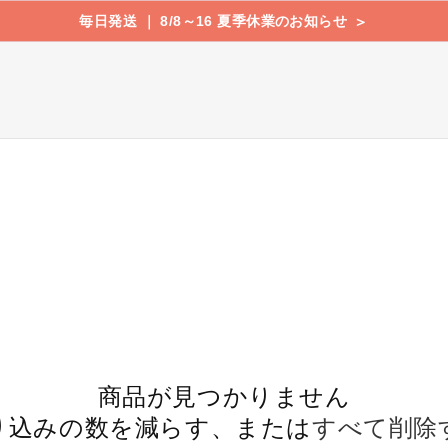
毎日発送 ｜ 8/8～16 夏季休業のお知らせ
＞
商品が見つかりません
り込みの数を減らす、または
すべて削除