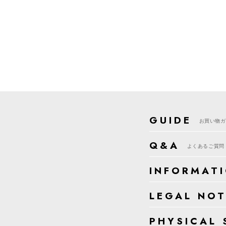
GUIDE
お買い物ガ
Q&A
よくあるご質問
INFORMAT
LEGAL NOT
PHYSICAL 