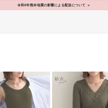
令和8年熊本地震の影響による配送について
＞