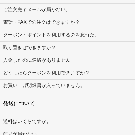
ご注文完了メールが届かない。
電話・FAXでの注文はできますか？
クーポン・ポイントを利用するのを忘れた。
取り置きはできますか？
入金したのに連絡がありません。
どうしたらクーポンを利用できますか？
お買い上げ明細書が入っていません。
発送について
送料はいくらですか。
商品が届かない。