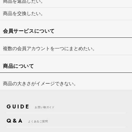
商品を返品したい。
商品を交換したい。
会員サービスについて
複数の会員アカウントを一つにまとめたい。
商品について
商品の大きさがイメージできない。
GUIDE
お買い物ガイド
Q&A
よくあるご質問