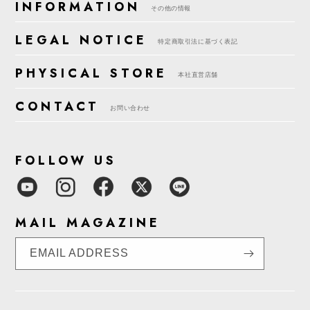
INFORMATION
その他の情報
LEGAL NOTICE
特定商取引法に基づく表記
PHYSICAL STORE
本社直営店舗
CONTACT
お問い合わせ
FOLLOW US
MAIL MAGAZINE
EMAIL ADDRESS