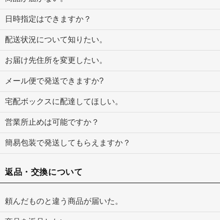
日時指定はできますか？
配送状況について知りたい。
お届け先住所を変更したい。
メール便で発送できますか?
宅配ボックスに配達してほしい。
営業所止めは可能ですか？
簡易包装で発送してもらえますか？
返品・交換について
頼んだものと違う商品が届いた。