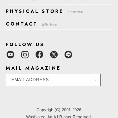
PHYSICAL STORE
本社直営店舗
CONTACT
お問い合わせ
FOLLOW US
MAIL MAGAZINE
EMAIL ADDRESS
Copyright(C) 2001-2026
Washio.co.,ltd.All Rights Reserved.