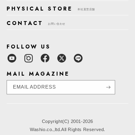
PHYSICAL STORE
本社直営店舗
CONTACT
お問い合わせ
FOLLOW US
MAIL MAGAZINE
EMAIL ADDRESS
Copyright(C) 2001-2026
Washio.co.,ltd.All Rights Reserved.