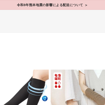
令和8年熊本地震の影響による配送について
＞