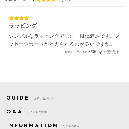
ラッピング
シンプルなラッピングでした。概ね満足です。メ
ッセージカードが添えられるのが良いですね。
2025/05/06
by
正憲 池谷
投稿日:
GUIDE
お買い物ガイド
Q&A
よくあるご質問
INFORMATION
その他の情報