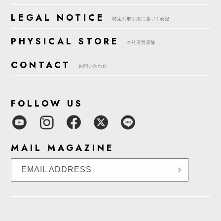
LEGAL NOTICE
特定商取引法に基づく表記
PHYSICAL STORE
本社直営店舗
CONTACT
お問い合わせ
FOLLOW US
MAIL MAGAZINE
EMAIL ADDRESS