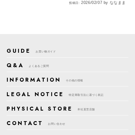
2026/02/07
by
ななまま
投稿日:
GUIDE
お買い物ガイド
Q&A
よくあるご質問
INFORMATION
その他の情報
LEGAL NOTICE
特定商取引法に基づく表記
PHYSICAL STORE
本社直営店舗
CONTACT
お問い合わせ