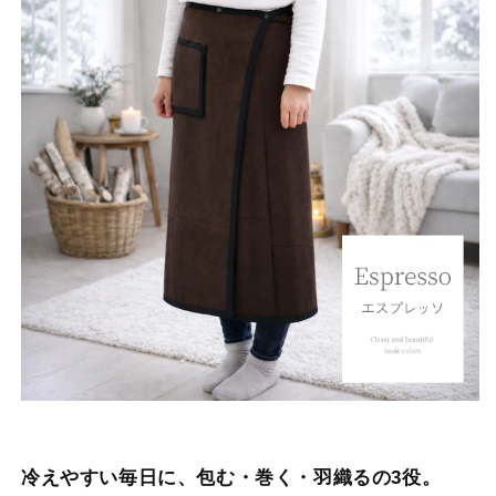
冷えやすい毎日に、包む・巻く・羽織るの3役。