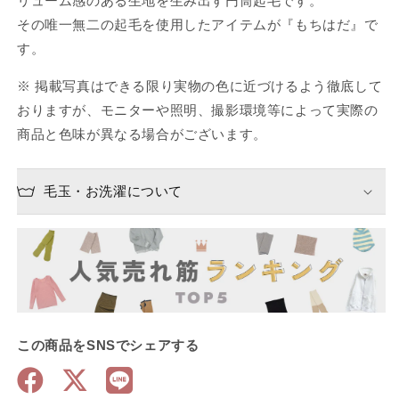
リューム感のある生地を生み出す円筒起毛です。
その唯一無二の起毛を使用したアイテムが『もちはだ』で
す。
※ 掲載写真はできる限り実物の色に近づけるよう徹底して
おりますが、モニターや照明、撮影環境等によって実際の
商品と色味が異なる場合がございます。
毛玉・お洗濯について
この商品をSNSでシェアする