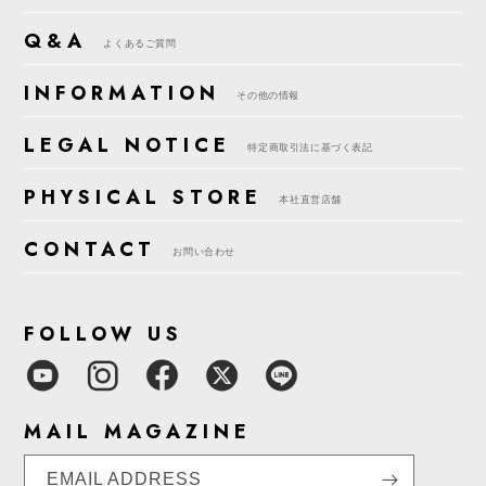
Q&A
よくあるご質問
INFORMATION
その他の情報
LEGAL NOTICE
特定商取引法に基づく表記
PHYSICAL STORE
本社直営店舗
CONTACT
お問い合わせ
FOLLOW US
MAIL MAGAZINE
EMAIL ADDRESS