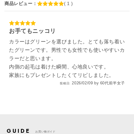
商品レビュー：
( 1 )
お手てもニッコリ
カラーはグリーンを選びました。とても落ち着い
たグリーンです。男性でも女性でも使いやすいカ
ラーだと思います。
内側の起毛は着けた瞬間、心地良いです。
家族にもプレゼントしたくてリピしました。
2026/02/09
by
60代前半女子
投稿日:
GUIDE
お買い物ガイド