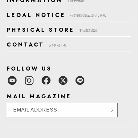
INFORMATION
その他の情報
LEGAL NOTICE
特定商取引法に基づく表記
PHYSICAL STORE
本社直営店舗
CONTACT
お問い合わせ
FOLLOW US
MAIL MAGAZINE
EMAIL ADDRESS