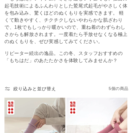
起毛技術によるふんわりとした鷲尾式起毛がやさしく体
を包み込み、驚くほどのぬくもりを実感できます。 軽
くて動きやすく、チクチクしないやわらかな肌ざわり
で、1枚でもしっかり暖かいので、重ね着のわずらわし
さからも解放されます。一度着たら手放せなくなる極上
のぬくもりを、ぜひ実感してみてください。
リピーター続出の逸品。この冬、スタッフおすすめの
「もちはだ」のあたたかさを体験してみませんか？
絞り込みと並び替え
5個の商品