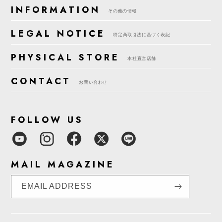
INFORMATION
その他の情報
LEGAL NOTICE
特定商取引法に基づく表記
PHYSICAL STORE
本社直営店舗
CONTACT
お問い合わせ
FOLLOW US
MAIL MAGAZINE
EMAIL ADDRESS